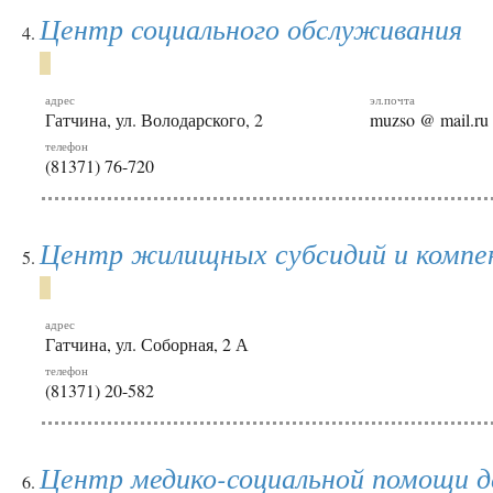
Центр социального обслуживания
адрес
эл.почта
Гатчина, ул. Володарского, 2
muzso @ mail.ru
телефон
(81371) 76-720
Центр жилищных субсидий и компе
адрес
Гатчина, ул. Соборная, 2 А
телефон
(81371) 20-582
Центр медико-социальной помощи 