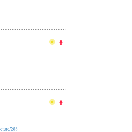
cture/288