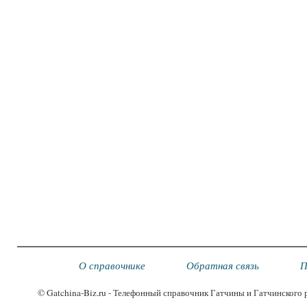
О справочнике
Обратная связь
П
© Gatchina-Biz.ru - Телефонный справочник Гатчины и Гатчинского 