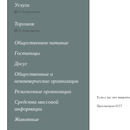
Услуги
17 подразделов
Торговля
31 подразделов
Общественное питание
Гостиницы
Досуг
Общественные и
некоммерческие организации
Религиозные организации
Если у вас нет аккаунт
Средства массовой
Просмотров 4237
информации
Животные