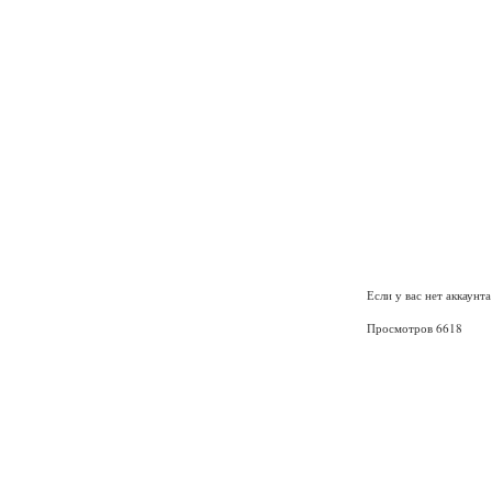
Если у вас нет аккаунт
Просмотров 6618