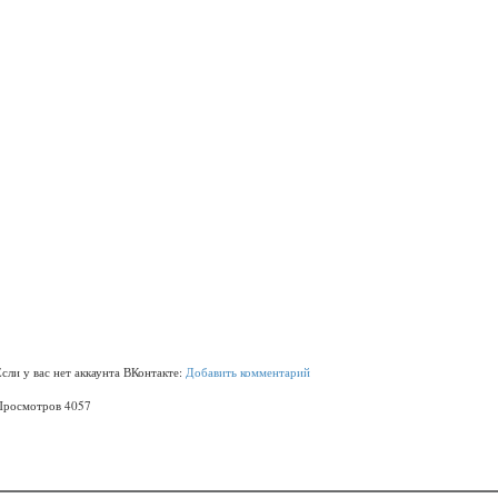
Если у вас нет аккаунта ВКонтакте:
Добавить комментарий
Просмотров 4057