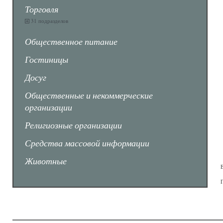
Торговля
31 подразделов
Общественное питание
Гостиницы
Досуг
Общественные и некоммерческие
организации
Религиозные организации
Средства массовой информации
Животные