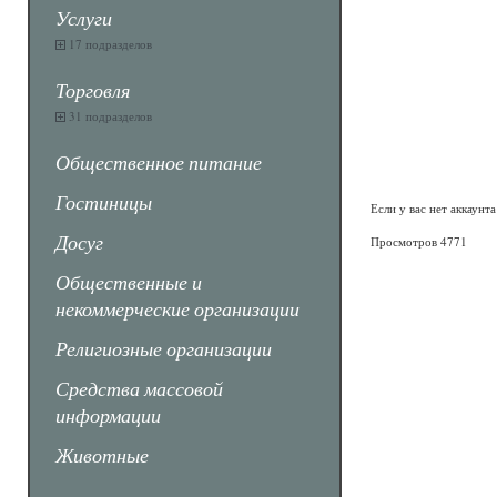
Услуги
17 подразделов
Торговля
31 подразделов
Общественное питание
Гостиницы
Если у вас нет аккаунт
Досуг
Просмотров 4771
Общественные и
некоммерческие организации
Религиозные организации
Средства массовой
информации
Животные