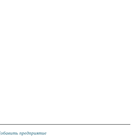
обавить предприятие