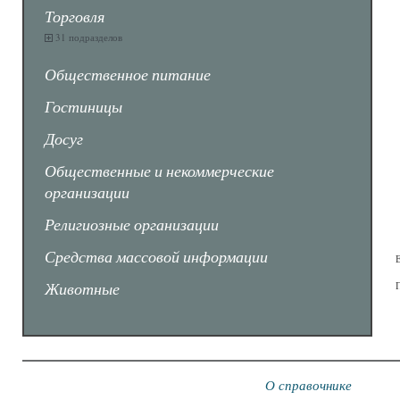
Торговля
31 подразделов
Общественное питание
Гостиницы
Досуг
Общественные и некоммерческие
организации
Религиозные организации
Средства массовой информации
Животные
О справочнике