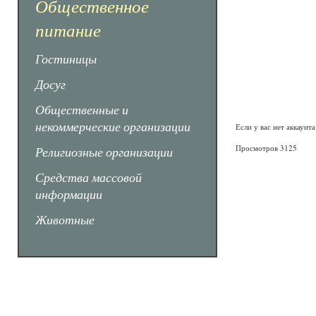
Общественное
питание
Гостиницы
Досуг
Общественные и
некоммерческие организации
Если у вас нет аккаунт
Просмотров 3125
Религиозные организации
Средства массовой
информации
Животные