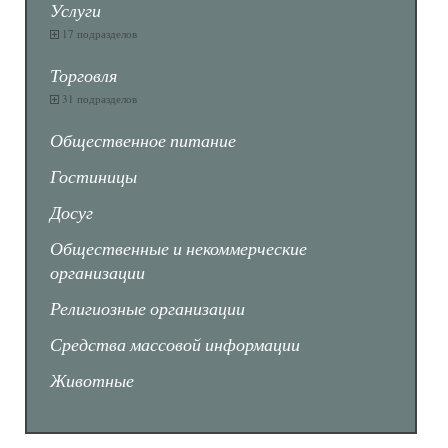
Услуги
17 подразделов
Торговля
31 подразделов
Общественное питание
Гостиницы
Досуг
Общественные и некоммерческие
организации
Религиозные организации
Средства массовой информации
Животные