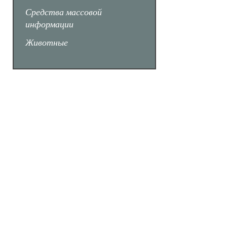
Средства массовой
информации
Животные