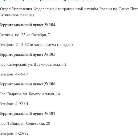
(Отдел Управления Федеральной миграционной службы России по Санкт-Пете
Гатчинском районе)
Территориальный пункт № 104
Гатчина, пр. 25-го Октября, 7
Телефон: 2-18-32 (в часы приема граждан)
Территориальный пункт № 105
Пос. Сиверский, ул. Дружносельская, 2
Телефон: 4-45-05
Территориальный пункт № 106
Пос. Вырица, ул. Коммунальная, 14
Телефон: 4-92-01
Территориальный пункт № 107
Пос. Тайцы, ул. Советская, 28
Телефон: 5-23-82