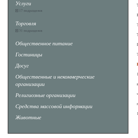
Услуги
17 подразделов
Торговля
31 подразделов
Общественное питание
Гостиницы
Досуг
Общественные и некоммерческие
организации
Религиозные организации
Средства массовой информации
Животные