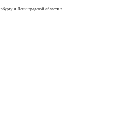
рбургу и Ленинградской области в