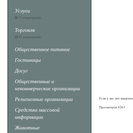
Услуги
17 подразделов
Торговля
31 подразделов
Общественное питание
Гостиницы
Досуг
Общественные и
некоммерческие организации
Религиозные организации
Если у вас нет аккаунт
Просмотров 4263
Средства массовой
информации
Животные