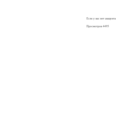
Если у вас нет аккаунт
Просмотров 4495