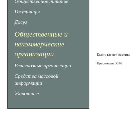
Общественное питание
Гостиницы
Досуг
Общественные и
некоммерческие
организации
Если у вас нет аккаунт
Просмотров 3340
Религиозные организации
Средства массовой
информации
Животные