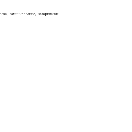
ска, ламинирование, колоривание,