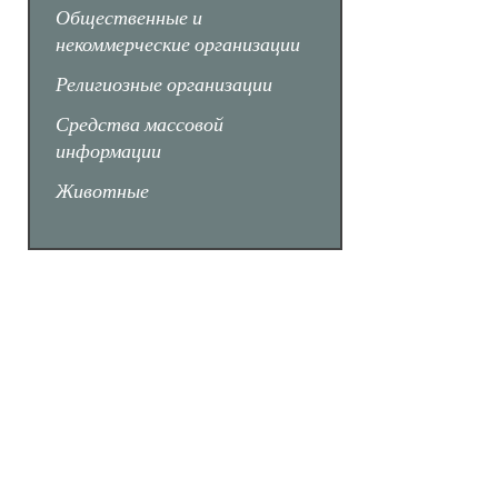
Общественные и
некоммерческие организации
Религиозные организации
Средства массовой
информации
Животные