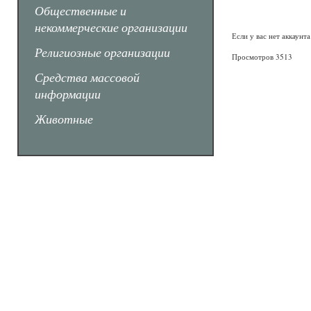
Общественные и
некоммерческие организации
Если у вас нет аккаунт
Религиозные организации
Просмотров 3513
Средства массовой
информации
Животные