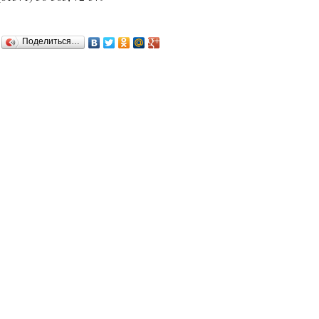
Поделиться…