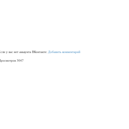
Если у вас нет аккаунта ВКонтакте:
Добавить комментарий
Просмотров 3047