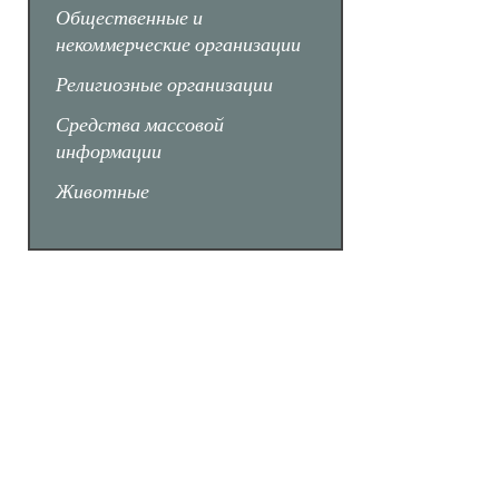
Общественные и
некоммерческие организации
Религиозные организации
Средства массовой
информации
Животные