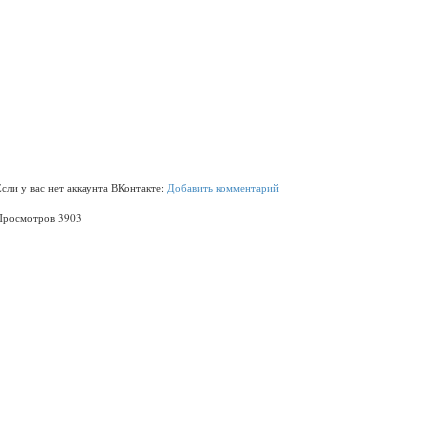
Если у вас нет аккаунта ВКонтакте:
Добавить комментарий
Просмотров 3903