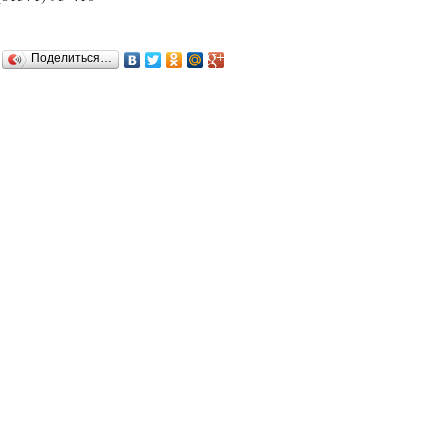
Поделиться…