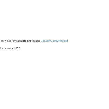
Если у вас нет аккаунта ВКонтакте:
Добавить комментарий
Просмотров 4352