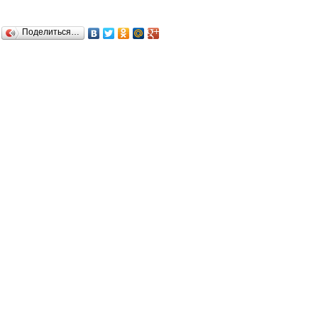
Поделиться…