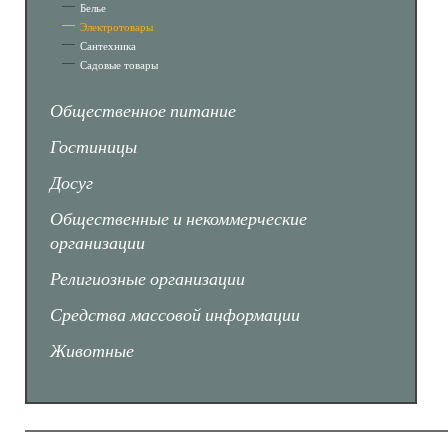
Белье
Электротовары
Сантехника
Садовые товары
Общественное питание
Гостиницы
Досуг
Общественные и некоммерческие
организации
Религиозные организации
Средства массовой информации
Животные