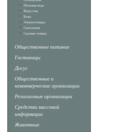
Питьевая вода
Искусство
Белье
Электротовары
Сантехника
Садовые товары
Общественное питание
Гостиницы
Досуг
Общественные и
некоммерческие организации
Религиозные организации
Средства массовой
информации
Животные