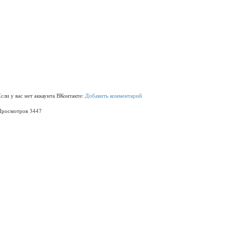
Если у вас нет аккаунта ВКонтакте:
Добавить комментарий
Просмотров 3447