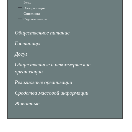
Белье
Электротовары
Сантехника
Садовые товары
Общественное питание
Гостиницы
Досуг
Общественные и некоммерческие
организации
Религиозные организации
Средства массовой информации
Животные