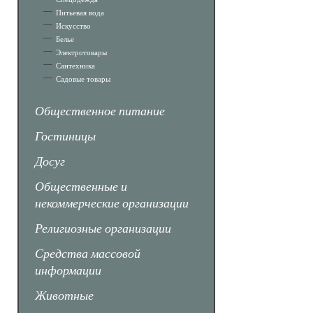
Питьевая вода
Искусство
Белье
Электротовары
Сантехника
Садовые товары
Общественное питание
Гостиницы
Досуг
Общественные и
некоммерческие организации
Религиозные организации
Средства массовой
информации
Животные