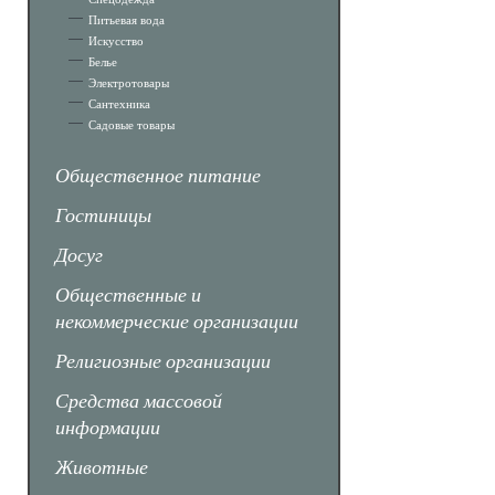
Питьевая вода
Искусство
Белье
Электротовары
Сантехника
Садовые товары
Общественное питание
Гостиницы
Досуг
Общественные и
некоммерческие организации
Религиозные организации
Средства массовой
информации
Животные