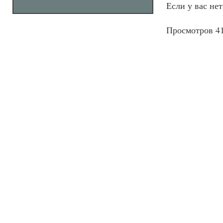
Если у вас не
Просмотров 4