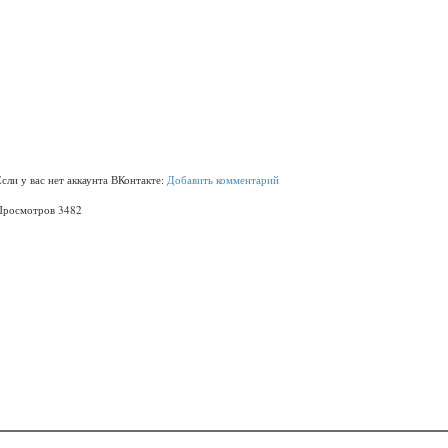
Если у вас нет аккаунта ВКонтакте:
Добавить комментарий
Просмотров 3482