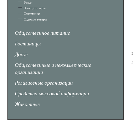
Белье
Электротовары
Сантехника
Садовые товары
Общественное питание
Гостиницы
Досуг
Общественные и некоммерческие
организации
Религиозные организации
Средства массовой информации
Животные