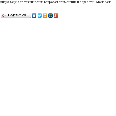
консультацию по техническим вопросам применения и обработки Монопана.
Поделиться…