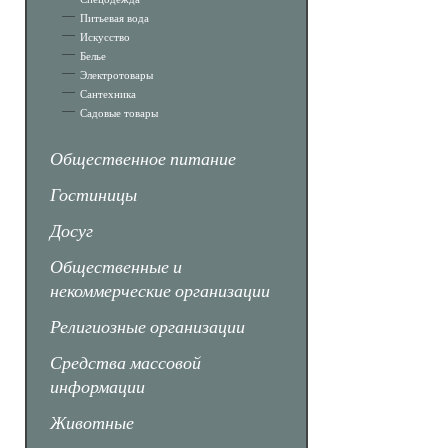
Питьевая вода
Искусство
Белье
Электротовары
Сантехника
Садовые товары
Общественное питание
Гостиницы
Досуг
Общественные и
некоммерческие организации
Религиозные организации
Средства массовой
информации
Животные