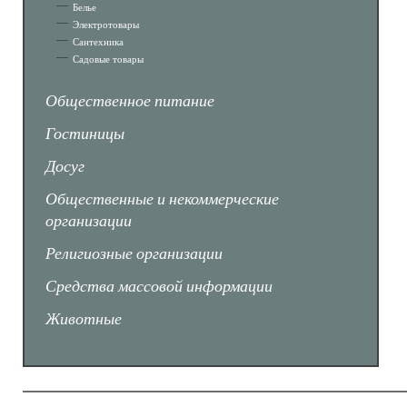
Белье
Электротовары
Сантехника
Садовые товары
Общественное питание
Гостиницы
Досуг
Общественные и некоммерческие
организации
Религиозные организации
Средства массовой информации
Животные