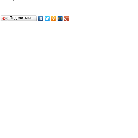
Поделиться…