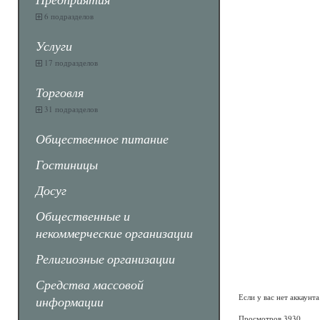
6 подразделов
Услуги
17 подразделов
Торговля
31 подразделов
Общественное питание
Гостиницы
Досуг
Общественные и
некоммерческие организации
Религиозные организации
Средства массовой
Если у вас нет аккаунт
информации
Просмотров 3930