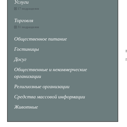
Услуги
17 подразделов
Торговля
31 подразделов
Общественное питание
Гостиницы
Досуг
Общественные и некоммерческие
организации
Религиозные организации
Средства массовой информации
Животные