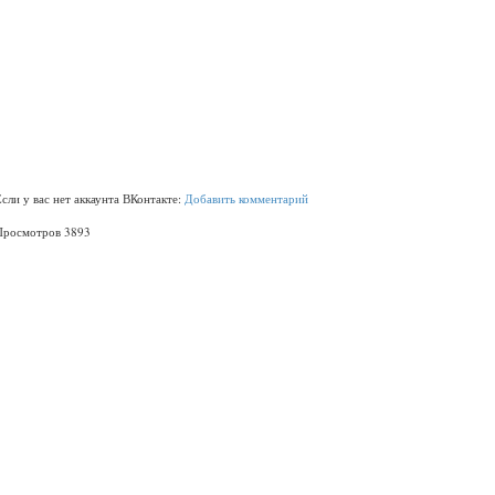
Если у вас нет аккаунта ВКонтакте:
Добавить комментарий
Просмотров 3893