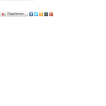
Поделиться…