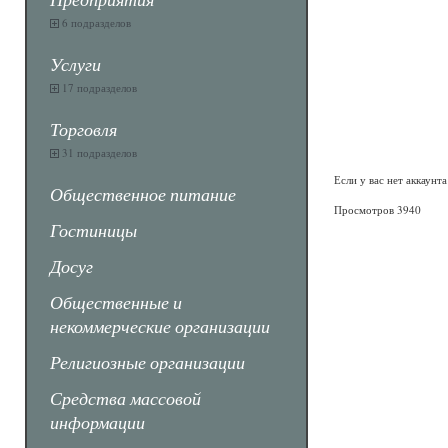
6 подразделов
Услуги
17 подразделов
Торговля
31 подразделов
Если у вас нет аккаунт
Общественное питание
Просмотров 3940
Гостиницы
Досуг
Общественные и
некоммерческие организации
Религиозные организации
Средства массовой
информации